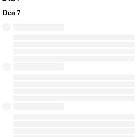
Den 7