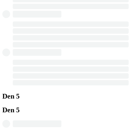
Den 5
Den 5